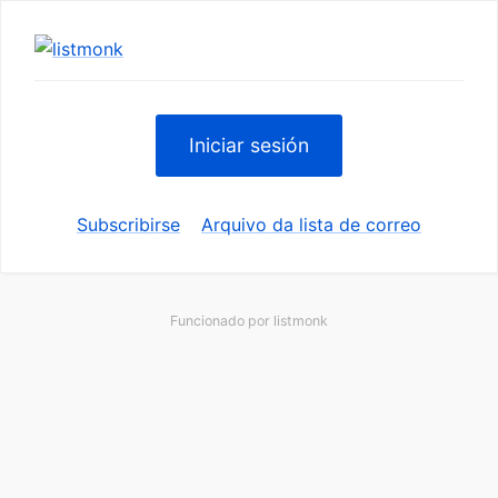
Iniciar sesión
Subscribirse
Arquivo da lista de correo
Funcionado por
listmonk